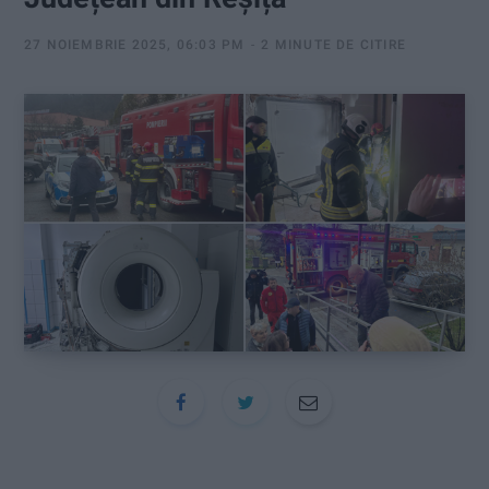
:
27 NOIEMBRIE 2025, 06:03 PM
2 MINUTE DE CITIRE