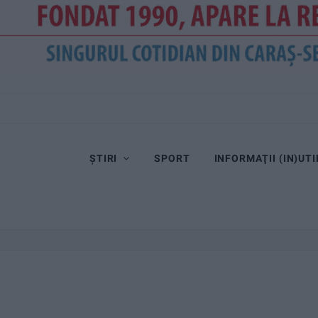
ȘTIRI
SPORT
INFORMAŢII (IN)UTI