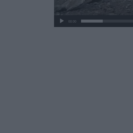
00:00