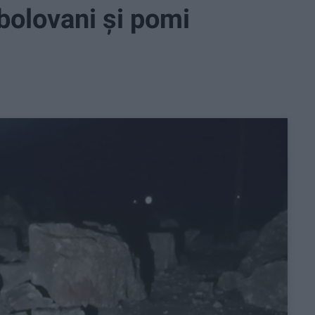
bolovani și pomi