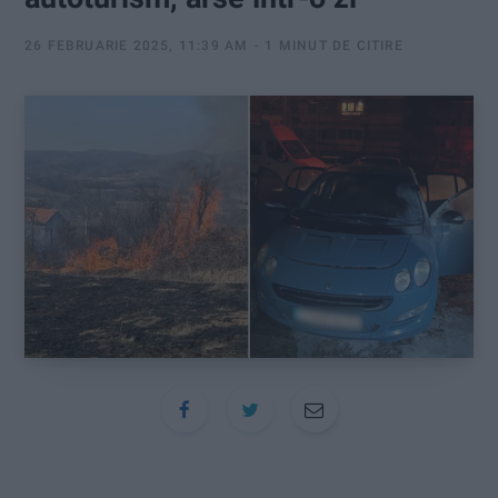
:
26 FEBRUARIE 2025, 11:39 AM
1 MINUT DE CITIRE