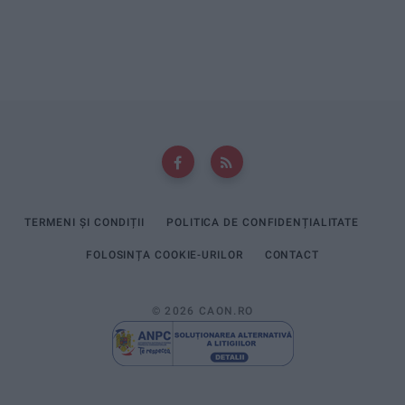
TERMENI ȘI CONDIȚII
POLITICA DE CONFIDENȚIALITATE
FOLOSINȚA COOKIE-URILOR
CONTACT
© 2026 CAON.RO