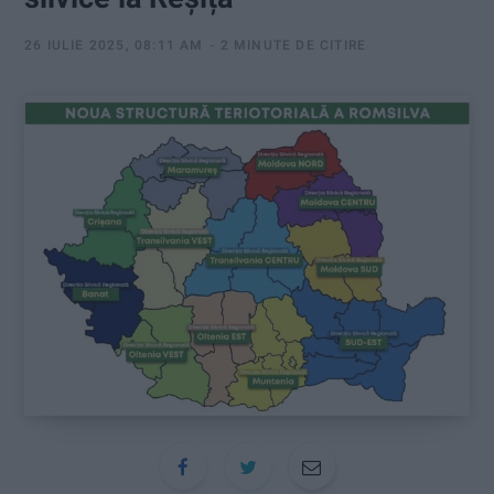
:
26 IULIE 2025, 08:11 AM
2 MINUTE DE CITIRE