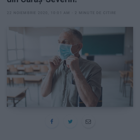
:
22 NOIEMBRIE 2020, 10:01 AM
2 MINUTE DE CITIRE