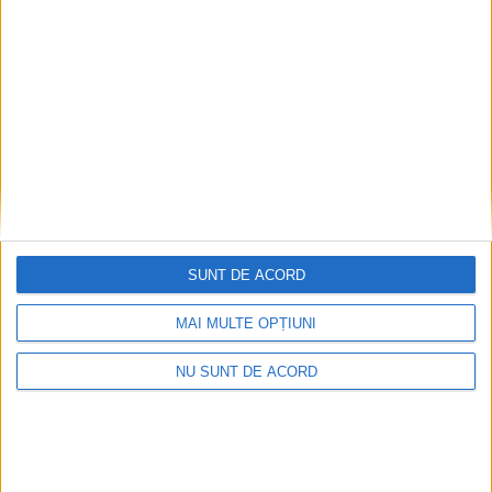
Articole recomandate
SUNT DE ACORD
MAI MULTE OPȚIUNI
NU SUNT DE ACORD