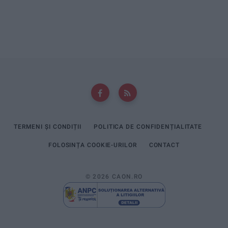
TERMENI ȘI CONDIȚII
POLITICA DE CONFIDENȚIALITATE
FOLOSINȚA COOKIE-URILOR
CONTACT
© 2026 CAON.RO