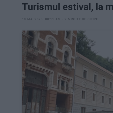
Turismul estival, la 
18 MAI 2023, 08:11 AM
2 MINUTE DE CITIRE