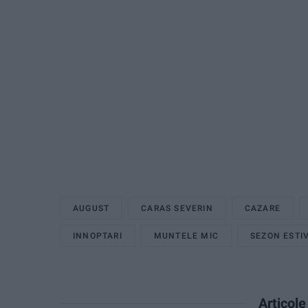
AUGUST
CARAS SEVERIN
CAZARE
INNOPTARI
MUNTELE MIC
SEZON ESTI
Articol