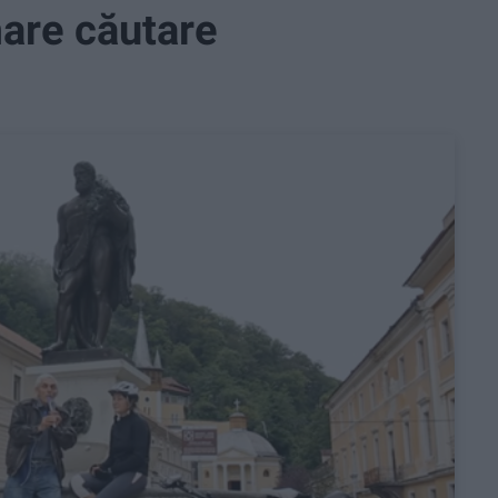
mare căutare