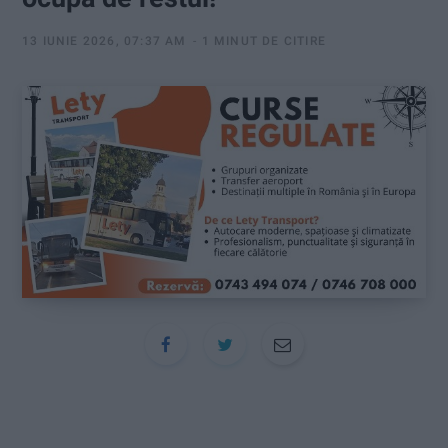
:
13 IUNIE 2026, 07:37 AM
1 MINUT DE CITIRE