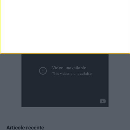
Articole recente