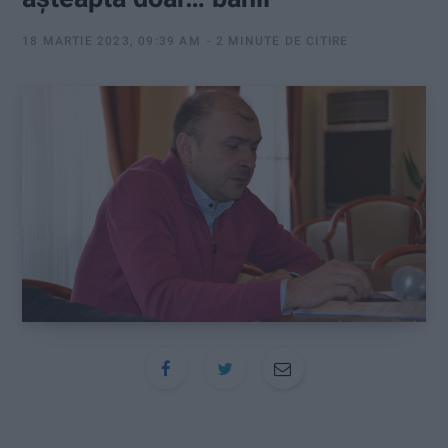
:
18 MARTIE 2023, 09:39 AM
2 MINUTE DE CITIRE