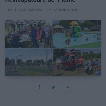
:
1 IUNIE 2022, 12:59 PM
2 MINUTE DE CITIRE