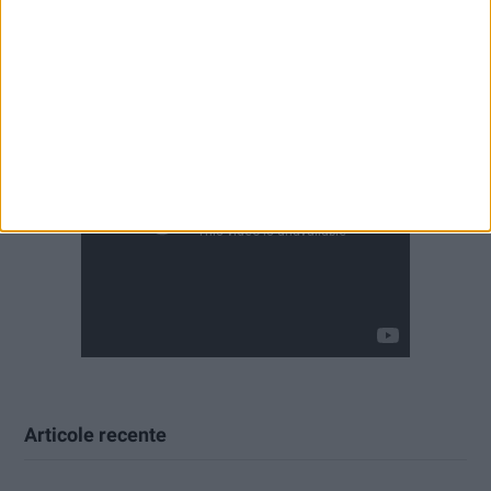
Articole recente