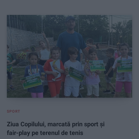
:
SPORT
Ziua Copilului, marcată prin sport și
fair-play pe terenul de tenis