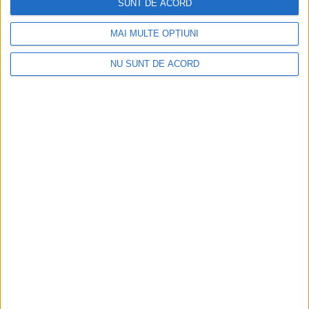
SUNT DE ACORD
MAI MULTE OPȚIUNI
NU SUNT DE ACORD