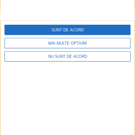
SUNT DE ACORD
MAI MULTE OPȚIUNI
NU SUNT DE ACORD