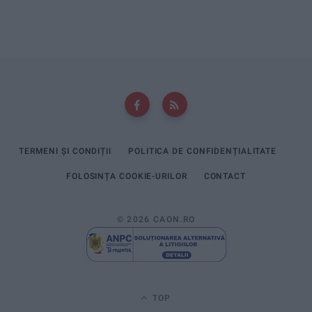
TERMENI ȘI CONDIȚII
POLITICA DE CONFIDENȚIALITATE
FOLOSINȚA COOKIE-URILOR
CONTACT
© 2026 CAON.RO
TOP