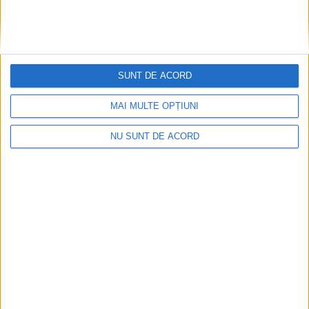
SUNT DE ACORD
MAI MULTE OPȚIUNI
NU SUNT DE ACORD