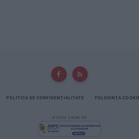
POLITICA DE CONFIDENȚIALITATE
FOLOSINȚA COOKI
© 2026 CAON.RO