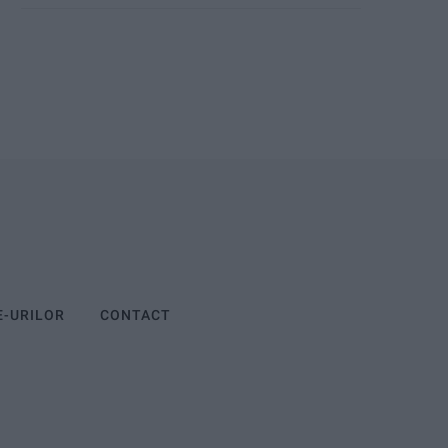
E-URILOR
CONTACT