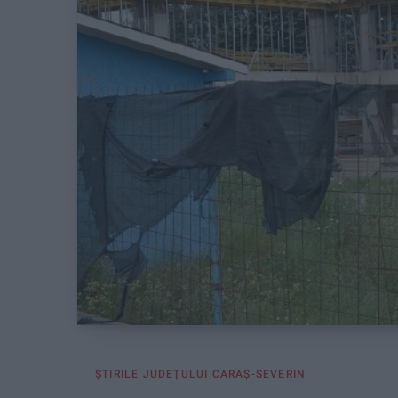
ŞTIRILE JUDEŢULUI CARAŞ-SEVERIN