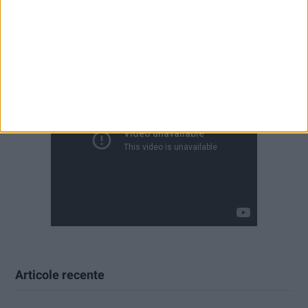
Articole recente