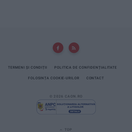
TERMENI ȘI CONDIȚII
POLITICA DE CONFIDENȚIALITATE
FOLOSINȚA COOKIE-URILOR
CONTACT
© 2026 CAON.RO
TOP