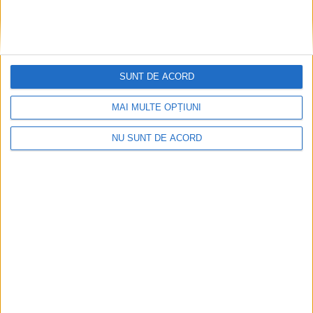
SUNT DE ACORD
MAI MULTE OPȚIUNI
NU SUNT DE ACORD