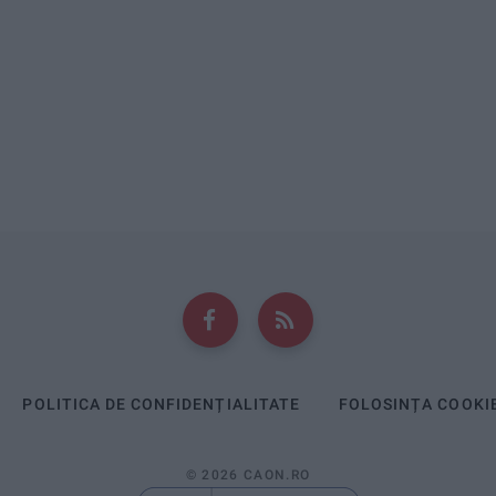
POLITICA DE CONFIDENȚIALITATE
FOLOSINȚA COOKI
© 2026 CAON.RO