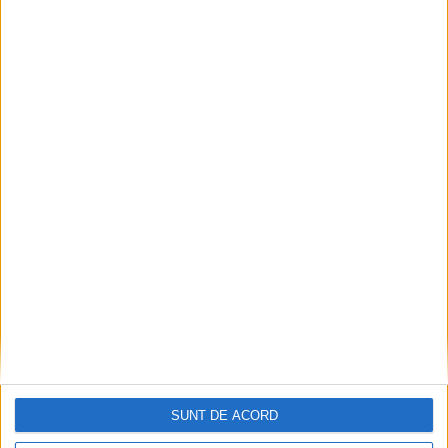
SUNT DE ACORD