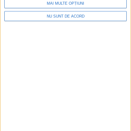
MAI MULTE OPȚIUNI
NU SUNT DE ACORD