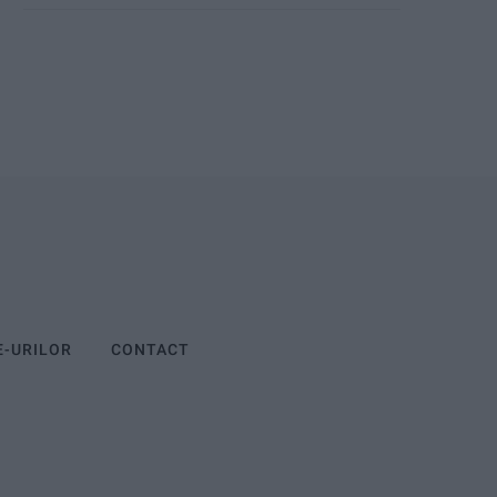
E-URILOR
CONTACT