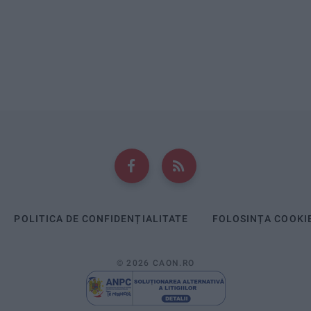
POLITICA DE CONFIDENȚIALITATE
FOLOSINȚA COOKI
© 2026 CAON.RO