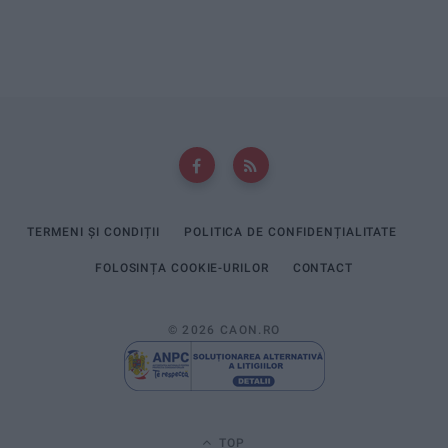
TERMENI ȘI CONDIȚII
POLITICA DE CONFIDENȚIALITATE
FOLOSINȚA COOKIE-URILOR
CONTACT
© 2026 CAON.RO
TOP