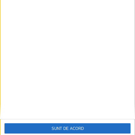
SUNT DE ACORD