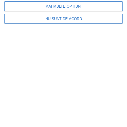
MAI MULTE OPȚIUNI
NU SUNT DE ACORD