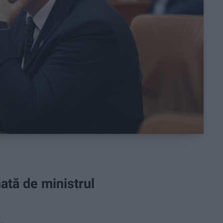
nată de ministrul