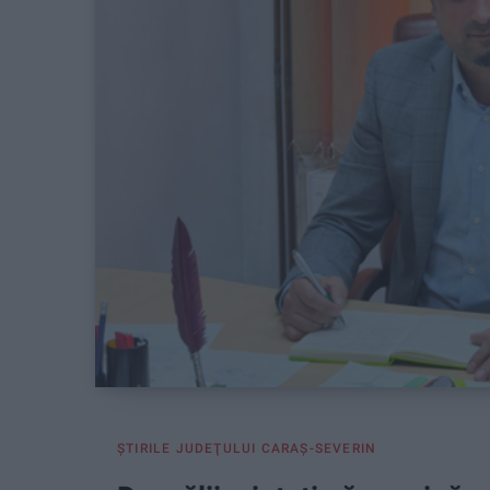
ŞTIRILE JUDEŢULUI CARAŞ-SEVERIN