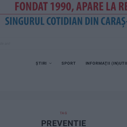
ȘTIRI
SPORT
INFORMAŢII (IN)UTI
TAG
PREVENTIE