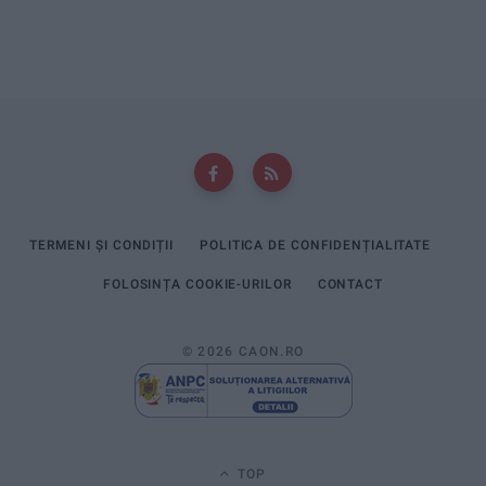
TERMENI ȘI CONDIȚII
POLITICA DE CONFIDENȚIALITATE
FOLOSINȚA COOKIE-URILOR
CONTACT
© 2026 CAON.RO
TOP