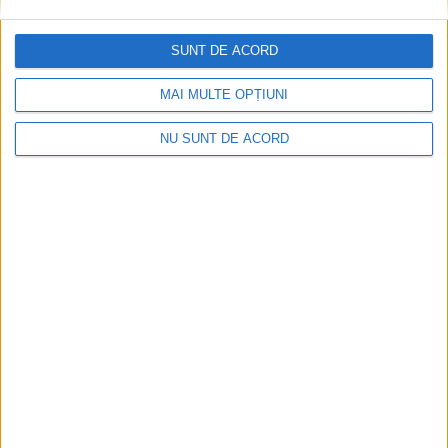
SUNT DE ACORD
MAI MULTE OPȚIUNI
NU SUNT DE ACORD