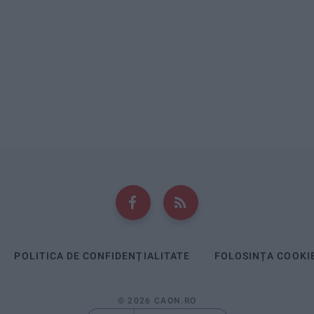
POLITICA DE CONFIDENȚIALITATE
FOLOSINȚA COOKI
© 2026 CAON.RO