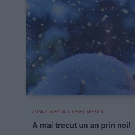
ŞTIRILE JUDEŢULUI CARAŞ-SEVERIN
A mai trecut un an prin noi!