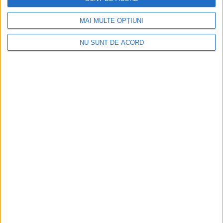
MAI MULTE OPȚIUNI
NU SUNT DE ACORD