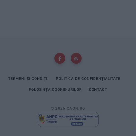
TERMENI ȘI CONDIȚII
POLITICA DE CONFIDENȚIALITATE
FOLOSINȚA COOKIE-URILOR
CONTACT
© 2026 CAON.RO