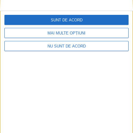
SUNT DE ACORD
MAI MULTE OPȚIUNI
NU SUNT DE ACORD