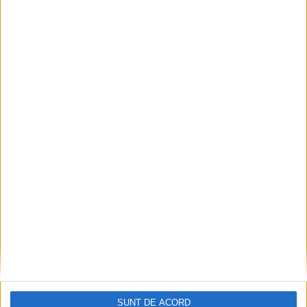
SUNT DE ACORD