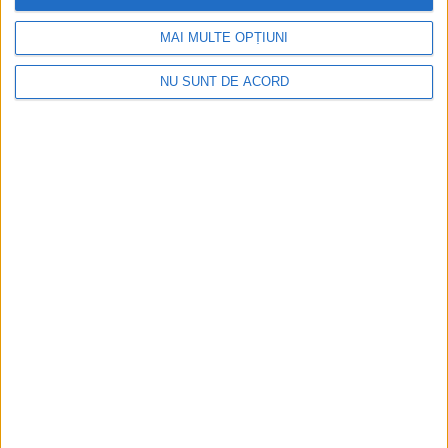
MAI MULTE OPȚIUNI
NU SUNT DE ACORD