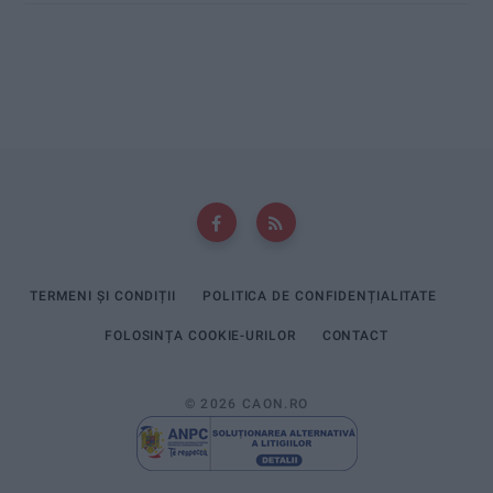
TERMENI ȘI CONDIȚII
POLITICA DE CONFIDENȚIALITATE
FOLOSINȚA COOKIE-URILOR
CONTACT
© 2026 CAON.RO