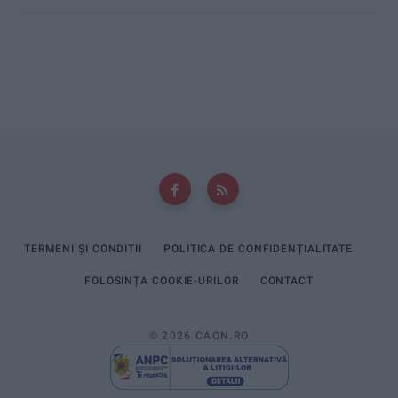
TERMENI ȘI CONDIȚII
POLITICA DE CONFIDENȚIALITATE
FOLOSINȚA COOKIE-URILOR
CONTACT
© 2026 CAON.RO