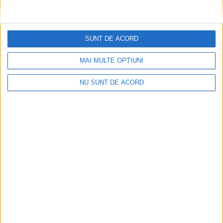
SUNT DE ACORD
MAI MULTE OPȚIUNI
NU SUNT DE ACORD