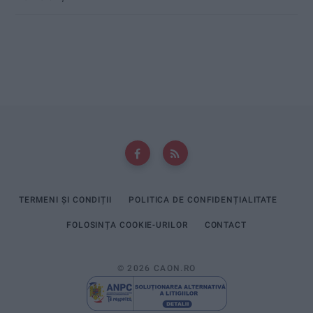
TERMENI ȘI CONDIȚII
POLITICA DE CONFIDENȚIALITATE
FOLOSINȚA COOKIE-URILOR
CONTACT
© 2026 CAON.RO