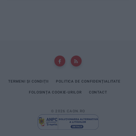
TERMENI ȘI CONDIȚII
POLITICA DE CONFIDENȚIALITATE
FOLOSINȚA COOKIE-URILOR
CONTACT
© 2026 CAON.RO