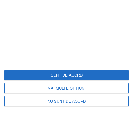
SUNT DE ACORD
MAI MULTE OPȚIUNI
NU SUNT DE ACORD