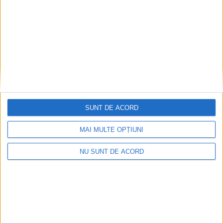
SUNT DE ACORD
MAI MULTE OPȚIUNI
NU SUNT DE ACORD