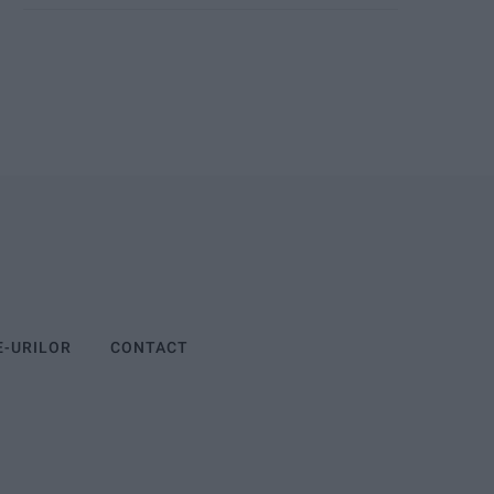
E-URILOR
CONTACT