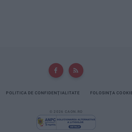
POLITICA DE CONFIDENȚIALITATE
FOLOSINȚA COOKI
© 2026 CAON.RO