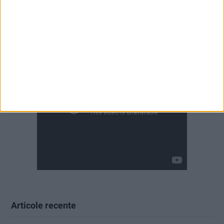
Articole recente