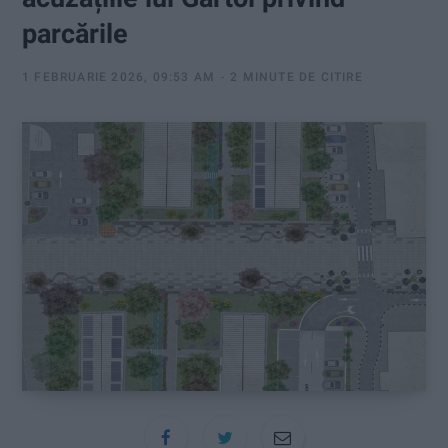
:
parcările
1 FEBRUARIE 2026, 09:53 AM
2 MINUTE DE CITIRE