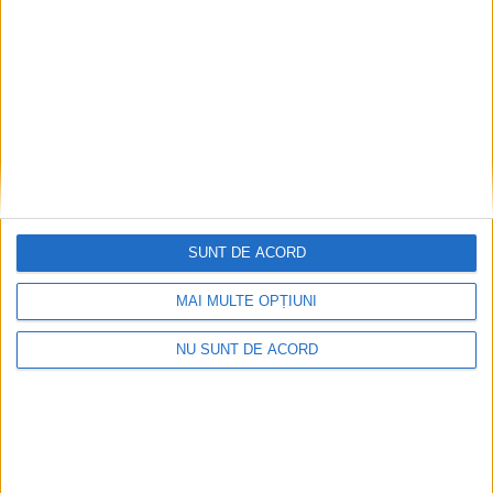
SUNT DE ACORD
MAI MULTE OPȚIUNI
NU SUNT DE ACORD