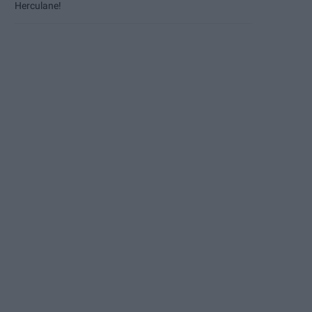
Herculane!