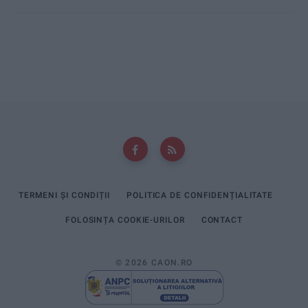
TERMENI ȘI CONDIȚII
POLITICA DE CONFIDENȚIALITATE
FOLOSINȚA COOKIE-URILOR
CONTACT
© 2026 CAON.RO