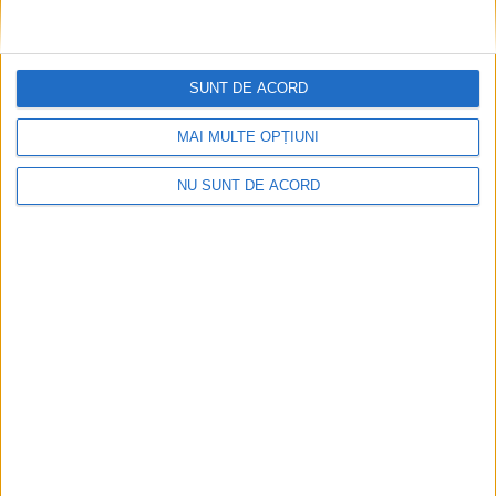
SUNT DE ACORD
MAI MULTE OPȚIUNI
NU SUNT DE ACORD