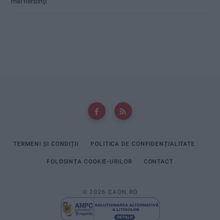
mai fierbinți
TERMENI ȘI CONDIȚII
POLITICA DE CONFIDENȚIALITATE
FOLOSINȚA COOKIE-URILOR
CONTACT
© 2026 CAON.RO