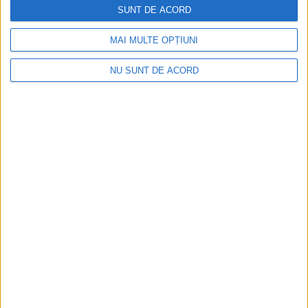
SUNT DE ACORD
MAI MULTE OPȚIUNI
NU SUNT DE ACORD