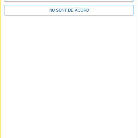
NU SUNT DE ACORD