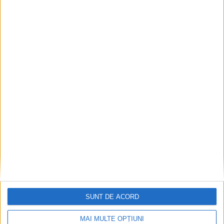
SUNT DE ACORD
MAI MULTE OPȚIUNI