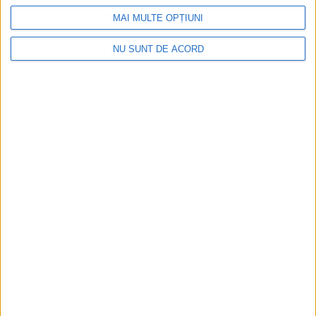
MAI MULTE OPȚIUNI
NU SUNT DE ACORD