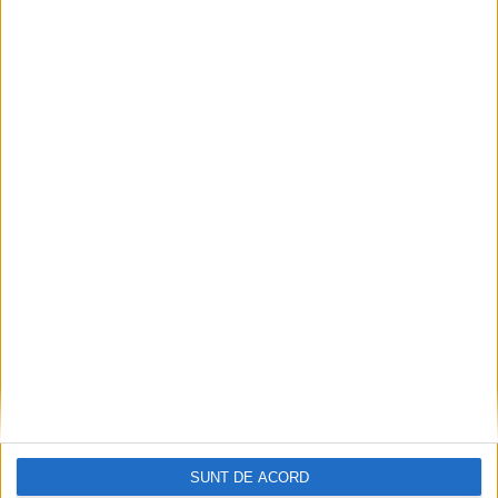
SUNT DE ACORD